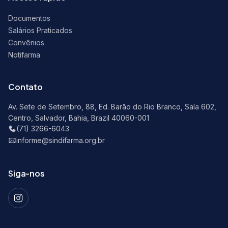
Documentos
Salários Praticados
Convênios
Notifarma
Contato
Av. Sete de Setembro, 88, Ed. Barão do Rio Branco, Sala 602,
Centro, Salvador, Bahia, Brazil 40060-001
(71) 3266-6043
informe@sindifarma.org.br
Siga-nos