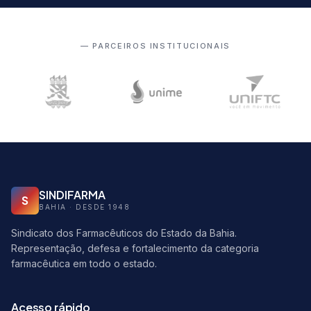
— PARCEIROS INSTITUCIONAIS
SINDIFARMA
S
BAHIA · DESDE 1948
Sindicato dos Farmacêuticos do Estado da Bahia.
Representação, defesa e fortalecimento da categoria
farmacêutica em todo o estado.
Acesso rápido