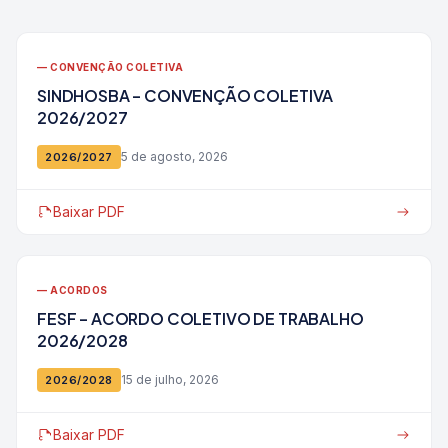
— CONVENÇÃO COLETIVA
SINDHOSBA – CONVENÇÃO COLETIVA
2026/2027
5 de agosto, 2026
2026/2027
Baixar PDF
— ACORDOS
FESF – ACORDO COLETIVO DE TRABALHO
2026/2028
15 de julho, 2026
2026/2028
Baixar PDF