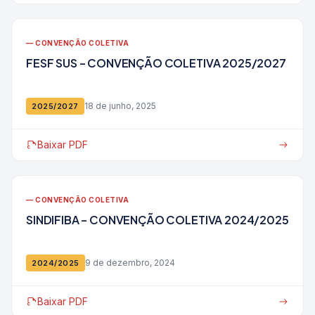
— CONVENÇÃO COLETIVA
FESF SUS – CONVENÇÃO COLETIVA 2025/2027
18 de junho, 2025
2025/2027
Baixar PDF
— CONVENÇÃO COLETIVA
SINDIFIBA – CONVENÇÃO COLETIVA 2024/2025
9 de dezembro, 2024
2024/2025
Baixar PDF