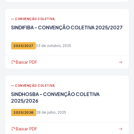
— CONVENÇÃO COLETIVA
SINDIFIBA – CONVENÇÃO COLETIVA 2025/2027
23 de outubro, 2025
2025/2027
Baixar PDF
— CONVENÇÃO COLETIVA
SINDHOSBA – CONVENÇÃO COLETIVA
2025/2026
28 de julho, 2025
2025/2026
Baixar PDF