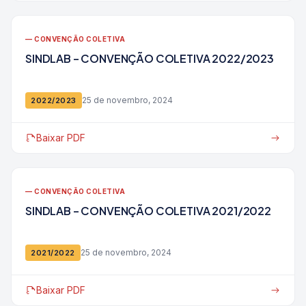
— CONVENÇÃO COLETIVA
SINDLAB – CONVENÇÃO COLETIVA 2022/2023
25 de novembro, 2024
2022/2023
Baixar PDF
— CONVENÇÃO COLETIVA
SINDLAB – CONVENÇÃO COLETIVA 2021/2022
25 de novembro, 2024
2021/2022
Baixar PDF