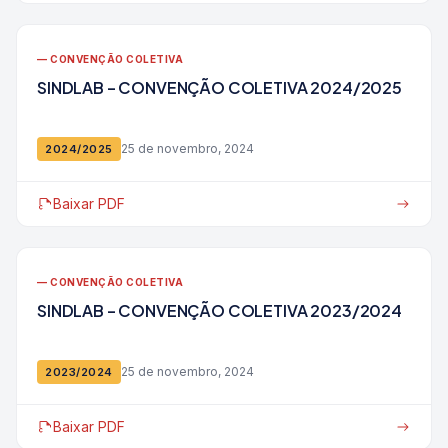
— CONVENÇÃO COLETIVA
SINDLAB – CONVENÇÃO COLETIVA 2024/2025
25 de novembro, 2024
2024/2025
Baixar PDF
— CONVENÇÃO COLETIVA
SINDLAB – CONVENÇÃO COLETIVA 2023/2024
25 de novembro, 2024
2023/2024
Baixar PDF