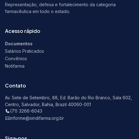
Representação, defesa e fortalecimento da categoria
farmacêutica em todo o estado.
Acesso rápido
Documentos
Salários Praticados
Convênios
Notifarma
Contato
Av. Sete de Setembro, 88, Ed. Barão do Rio Branco, Sala 602,
Centro, Salvador, Bahia, Brazil 40060-001
(71) 3266-6043
informe@sindifarma.org.br
Siga-nos