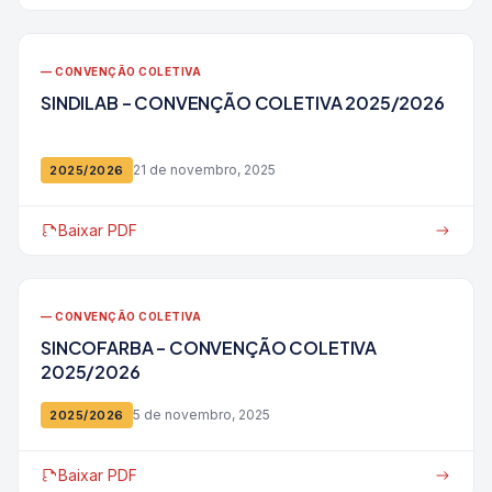
— CONVENÇÃO COLETIVA
SINDILAB – CONVENÇÃO COLETIVA 2025/2026
21 de novembro, 2025
2025/2026
Baixar PDF
— CONVENÇÃO COLETIVA
SINCOFARBA – CONVENÇÃO COLETIVA
2025/2026
5 de novembro, 2025
2025/2026
Baixar PDF