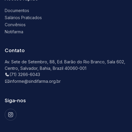
Documentos
Salários Praticados
Convênios
Notifarma
Contato
Av. Sete de Setembro, 88, Ed. Barão do Rio Branco, Sala 602,
Centro, Salvador, Bahia, Brazil 40060-001
(71) 3266-6043
informe@sindifarma.org.br
Siga-nos