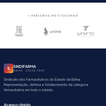
— PARCEIROS INSTITUCIONAIS
SINDIFARMA
S
BAHIA · DESDE 1948
Sindicato dos Farmacêuticos do Estado da Bahia.
Representação, defesa e fortalecimento da categoria
farmacêutica em todo o estado.
Acesso rápido