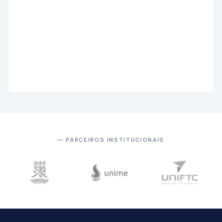
— PARCEIROS INSTITUCIONAIS