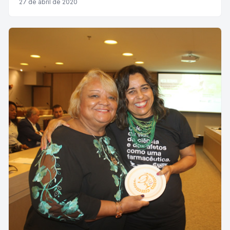
27 de abril de 2020