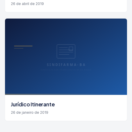
26 de abril de 2019
Jurídico Itinerante
26 de janeiro de 2019