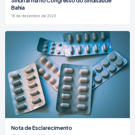
Sindifarma no Congresso do Sindisaúde
Bahia
19 de dezembro de 2023
Nota de Esclarecimento