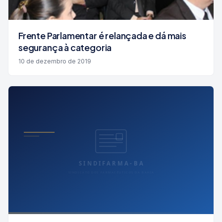
Frente Parlamentar é relançada e dá mais
segurança à categoria
10 de dezembro de 2019