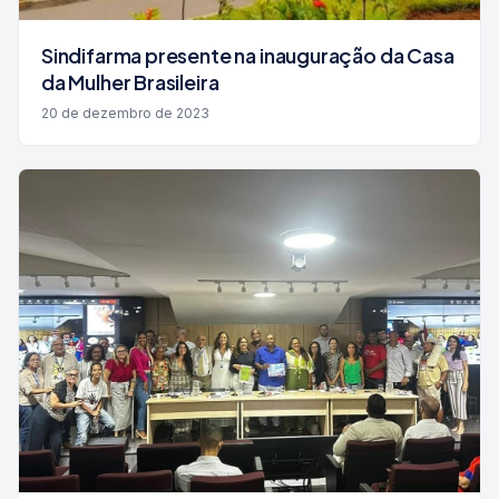
Sindifarma presente na inauguração da Casa
da Mulher Brasileira
20 de dezembro de 2023