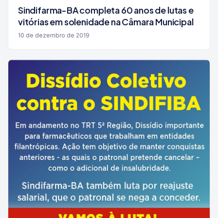
Sindifarma-BA completa 60 anos de lutas e
vitórias em solenidade na Câmara Municipal
10 de dezembro de 2019