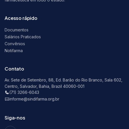
Acesso rápido
Documentos
Salários Praticados
Convênios
Notifarma
Contato
Av. Sete de Setembro, 88, Ed. Barão do Rio Branco, Sala 602,
Centro, Salvador, Bahia, Brazil 40060-001
(71) 3266-6043
informe@sindifarma.org.br
Siga-nos