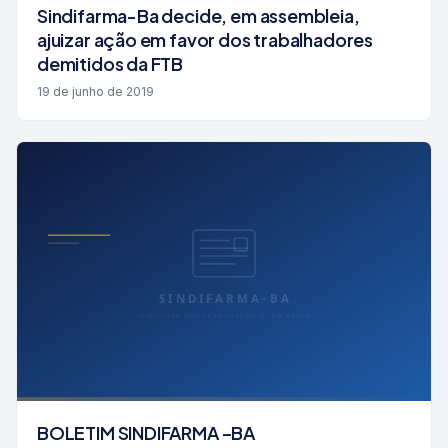
Sindifarma-Ba decide, em assembleia,
ajuizar ação em favor dos trabalhadores
demitidos da FTB
19 de junho de 2019
BOLETIM SINDIFARMA –BA