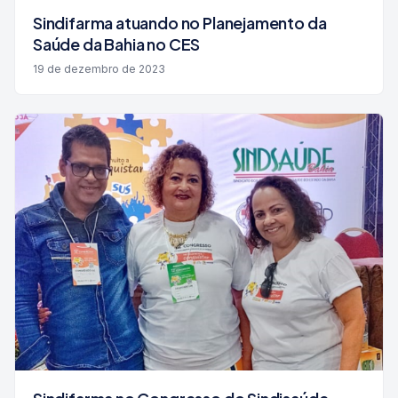
Sindifarma atuando no Planejamento da
Saúde da Bahia no CES
19 de dezembro de 2023