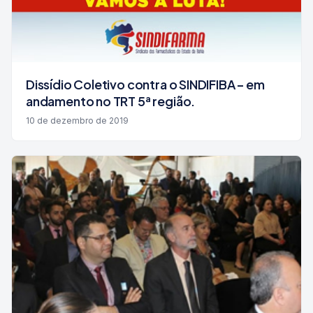
Dissídio Coletivo contra o SINDIFIBA – em
andamento no TRT 5ª região.
10 de dezembro de 2019