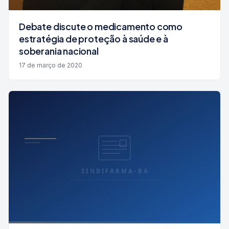
Debate discute o medicamento como
estratégia de proteção à saúde e à
soberania nacional
17 de março de 2020