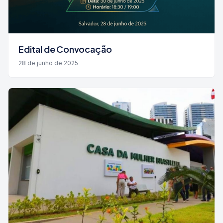
Edital de Convocação
28 de junho de 2025