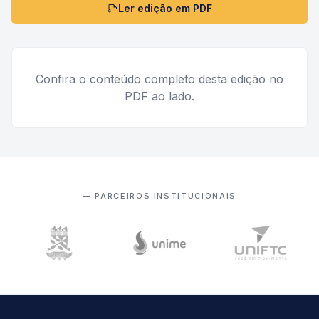
Ler edição em PDF
Confira o conteúdo completo desta edição no
PDF ao lado.
— PARCEIROS INSTITUCIONAIS