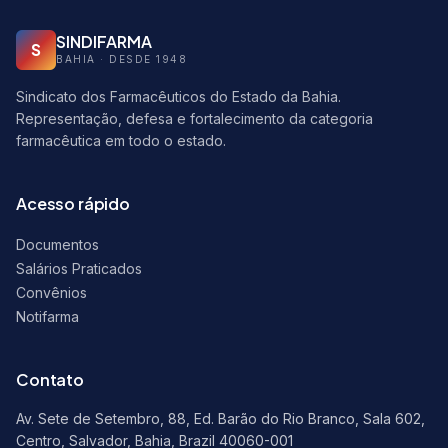
SINDIFARMA
S
BAHIA · DESDE 1948
Sindicato dos Farmacêuticos do Estado da Bahia.
Representação, defesa e fortalecimento da categoria
farmacêutica em todo o estado.
Acesso rápido
Documentos
Salários Praticados
Convênios
Notifarma
Contato
Av. Sete de Setembro, 88, Ed. Barão do Rio Branco, Sala 602,
Centro, Salvador, Bahia, Brazil 40060-001