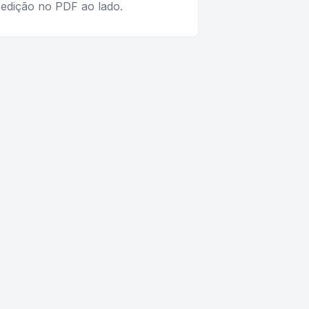
 edição no PDF ao lado.