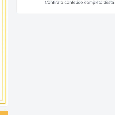
Confira o conteúdo completo desta