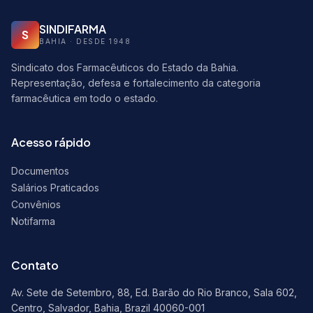
SINDIFARMA
S
BAHIA · DESDE 1948
Sindicato dos Farmacêuticos do Estado da Bahia.
Representação, defesa e fortalecimento da categoria
farmacêutica em todo o estado.
Acesso rápido
Documentos
Salários Praticados
Convênios
Notifarma
Contato
Av. Sete de Setembro, 88, Ed. Barão do Rio Branco, Sala 602,
Centro, Salvador, Bahia, Brazil 40060-001