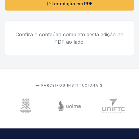
Ler edição em PDF
Confira o conteúdo completo desta edição no
PDF ao lado.
— PARCEIROS INSTITUCIONAIS