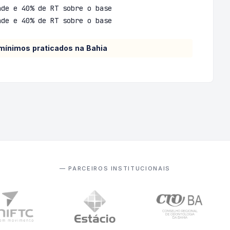
ade e 40% de RT sobre o base
ade e 40% de RT sobre o base
 mínimos praticados na Bahia
— PARCEIROS INSTITUCIONAIS