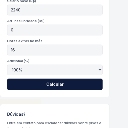
Salário base (R$)
Ad. Insalubridade (R$)
Horas extras no mês
Adicional (%)
Calcular
Dúvidas?
Entre em contato para esclarecer dúvidas sobre pisos e