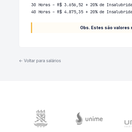
30 Horas – R$ 3.656,52 + 20% de Insalubrid
40 Horas – R$ 4.875,35 + 20% de Insalubrid
Obs. Estes são valores
← Voltar para salários