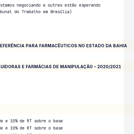
stamos negociando e outras estão esperando
bunal do Trabalho em Brasília)
CIA PARA FARMACÊUTICOS NO ESTADO DA BAHIA
UIDORAS E FARMÁCIAS DE MANIPULAÇÃO – 2020/2021
de e 10% de RT sobre o base
de e 10% de RT sobre o base