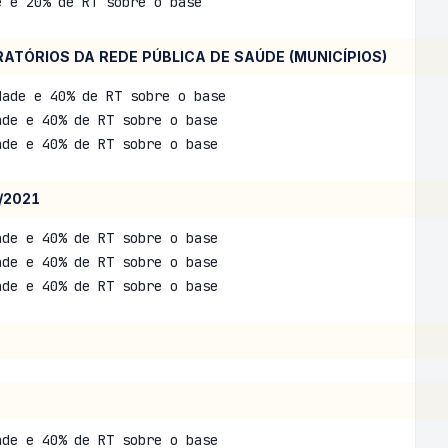
e e 20% de RT sobre o base
REDE PÚBLICA DE SAÚDE (MUNICÍPIOS)
ade e 40% de RT sobre o base
ade e 40% de RT sobre o base
ade e 40% de RT sobre o base
/2021
ade e 40% de RT sobre o base
ade e 40% de RT sobre o base
ade e 40% de RT sobre o base
ade e 40% de RT sobre o base