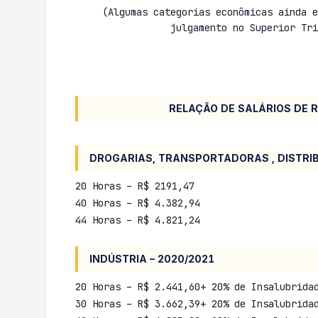
(Algumas categorias econômicas ainda e
julgamento no Superior Tri
RELAÇÃO DE SALÁRIOS DE REFERÊN
DROGARIAS, TRANSPORTADORAS , DISTRIB
20 Horas – R$ 2191,47
40 Horas – R$ 4.382,94
44 Horas – R$ 4.821,24
INDÚSTRIA – 2020/2021
20 Horas – R$ 2.441,60+ 20% de Insalubrida
30 Horas – R$ 3.662,39+ 20% de Insalubrida