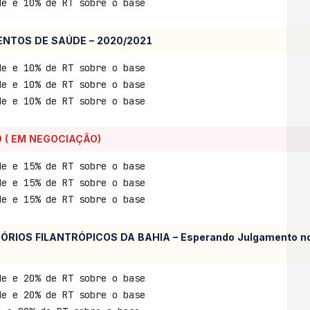
de e 10% de RT sobre o base
ENTOS DE SAÚDE – 2020/2021
de e 10% de RT sobre o base
de e 10% de RT sobre o base
de e 10% de RT sobre o base
 ( EM NEGOCIAÇÃO)
de e 15% de RT sobre o base
de e 15% de RT sobre o base
de e 15% de RT sobre o base
RÓPICOS DA BAHIA – Esperando Julgamento no ST
de e 20% de RT sobre o base
de e 20% de RT sobre o base