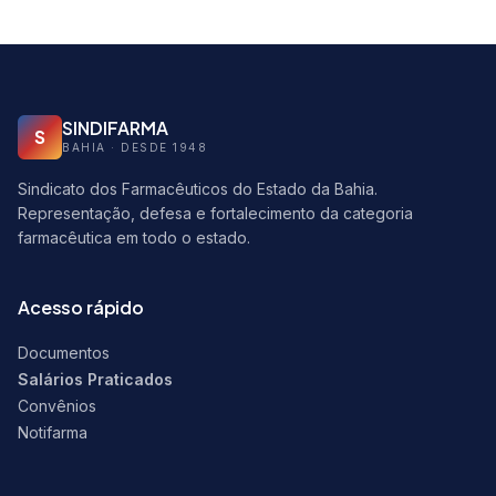
SINDIFARMA
S
BAHIA · DESDE 1948
Sindicato dos Farmacêuticos do Estado da Bahia.
Representação, defesa e fortalecimento da categoria
farmacêutica em todo o estado.
Acesso rápido
Documentos
Salários Praticados
Convênios
Notifarma