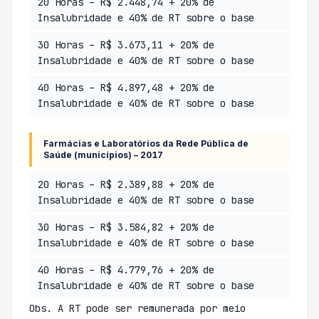
20 Horas – R$ 2.448,74 + 20% de
Insalubridade e 40% de RT sobre o base
30 Horas – R$ 3.673,11 + 20% de
Insalubridade e 40% de RT sobre o base
40 Horas – R$ 4.897,48 + 20% de
Insalubridade e 40% de RT sobre o base
Farmácias e Laboratórios da Rede Pública de
Saúde (municípios) – 2017
20 Horas – R$ 2.389,88 + 20% de
Insalubridade e 40% de RT sobre o base
30 Horas – R$ 3.584,82 + 20% de
Insalubridade e 40% de RT sobre o base
40 Horas – R$ 4.779,76 + 20% de
Insalubridade e 40% de RT sobre o base
Obs. A RT pode ser remunerada por meio