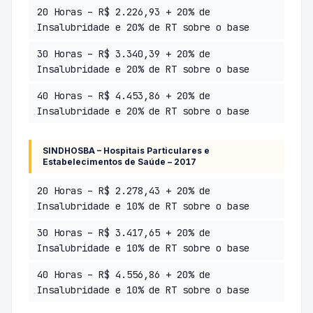
20 Horas – R$ 2.226,93 + 20% de
Insalubridade e 20% de RT sobre o base
30 Horas – R$ 3.340,39 + 20% de
Insalubridade e 20% de RT sobre o base
40 Horas – R$ 4.453,86 + 20% de
Insalubridade e 20% de RT sobre o base
SINDHOSBA – Hospitais Particulares e
Estabelecimentos de Saúde – 2017
20 Horas – R$ 2.278,43 + 20% de
Insalubridade e 10% de RT sobre o base
30 Horas – R$ 3.417,65 + 20% de
Insalubridade e 10% de RT sobre o base
40 Horas – R$ 4.556,86 + 20% de
Insalubridade e 10% de RT sobre o base