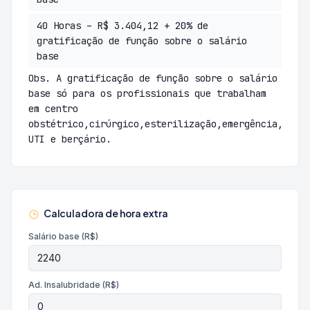
40 Horas – R$ 3.404,12 + 20% de
gratificação de função sobre o salário
base
Obs. A gratificação de função sobre o salário
base só para os profissionais que trabalham
em centro
obstétrico,cirúrgico,esterilização,emergência,
UTI e berçário.
Calculadora de hora extra
Salário base (R$)
Ad. Insalubridade (R$)