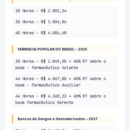
20 Horas – R$ 2.003,24
30 Horas – R$ 3.004,86
40 Horas – R$ 4.006,48
FARMÁCIA POPULAR DO BRASIL – 2015
20 Horas – R$ 1.849,00 + 40% RT sobre o
base – Farmacêutico Volante
44 Horas – R$ 4.067,80 + 40% RT sobre o
base – Farmacêutico Auxiliar
44 Horas – R$ 4.360,22 + 40% RT sobre o
base Farmacêutico Gerente
Bancos de Sangue e Hemoderivados – 2017