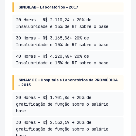
SINDILAB – Laboratórios – 2017
20 Horas – R$ 2.110,24 + 20% de
Insalubridade e 15% de RT sobre o base
30 Horas – R$ 3.165,36+ 20% de
Insalubridade e 15% de RT sobre o base
40 Horas – R$ 4.220,48+ 20% de
Insalubridade e 15% de RT sobre o base
SINAMGE – Hospitais e Laboratórios da PROMÉDICA
– 2015
20 Horas – R$ 1.701,86 + 20% de
gratificação de função sobre o salário
base
30 Horas – R$ 2.552,59 + 20% de
gratificação de função sobre o salário
base