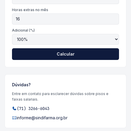
Horas extras no mês
Adicional (%)
Calcular
Dúvidas?
Entre em contato para esclarecer dúvidas sobre pisos e
faixas salariais.
(71) 3266-6043
informe@sindifarma.org.br