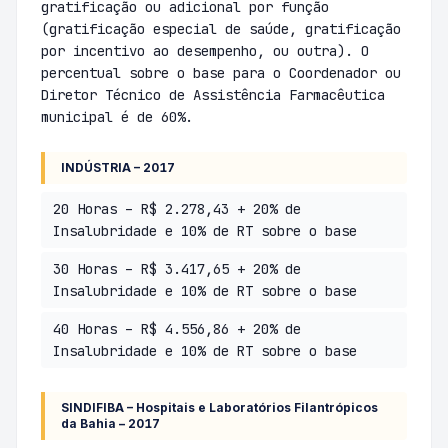
gratificação ou adicional por função
(gratificação especial de saúde, gratificação
por incentivo ao desempenho, ou outra). O
percentual sobre o base para o Coordenador ou
Diretor Técnico de Assistência Farmacêutica
municipal é de 60%.
INDÚSTRIA – 2017
20 Horas – R$ 2.278,43 + 20% de
Insalubridade e 10% de RT sobre o base
30 Horas – R$ 3.417,65 + 20% de
Insalubridade e 10% de RT sobre o base
40 Horas – R$ 4.556,86 + 20% de
Insalubridade e 10% de RT sobre o base
SINDIFIBA – Hospitais e Laboratórios Filantrópicos
da Bahia – 2017