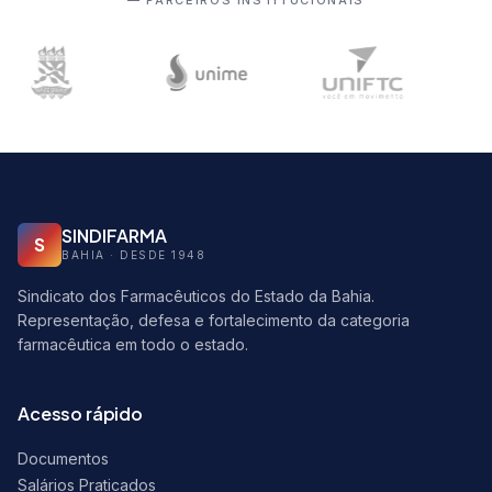
— PARCEIROS INSTITUCIONAIS
SINDIFARMA
S
BAHIA · DESDE 1948
Sindicato dos Farmacêuticos do Estado da Bahia.
Representação, defesa e fortalecimento da categoria
farmacêutica em todo o estado.
Acesso rápido
Documentos
Salários Praticados