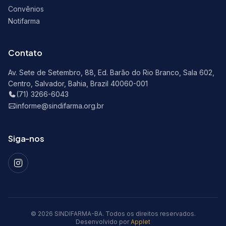
Convênios
Notifarma
Contato
Av. Sete de Setembro, 88, Ed. Barão do Rio Branco, Sala 602,
Centro, Salvador, Bahia, Brazil 40060-001
(71) 3266-6043
informe@sindifarma.org.br
Siga-nos
© 2026 SINDIFARMA-BA. Todos os direitos reservados.
Desenvolvido por
Applet