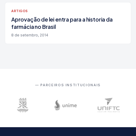
ARTIGOS
Aprovação de lei entra para a historia da
farmácia no Brasil
8 de setembro, 2014
— PARCEIROS INSTITUCIONAIS