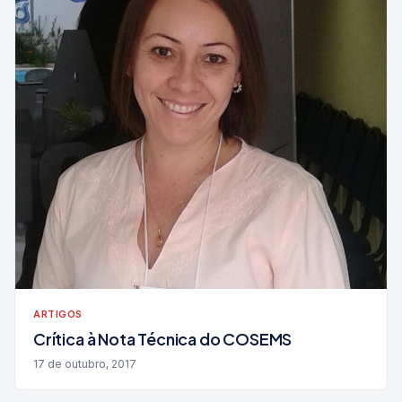
ARTIGOS
Crítica à Nota Técnica do COSEMS
17 de outubro, 2017