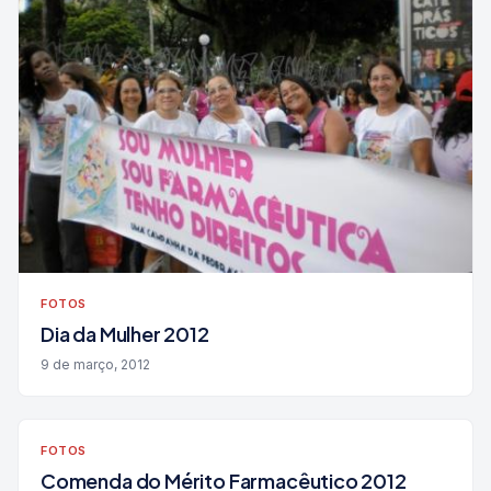
FOTOS
Dia da Mulher 2012
9 de março, 2012
FOTOS
Comenda do Mérito Farmacêutico 2012