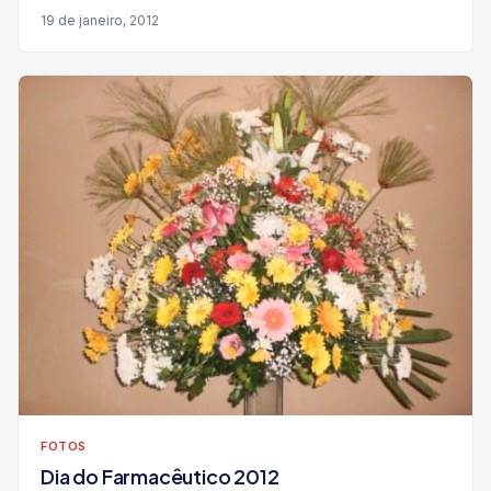
19 de janeiro, 2012
FOTOS
Dia do Farmacêutico 2012