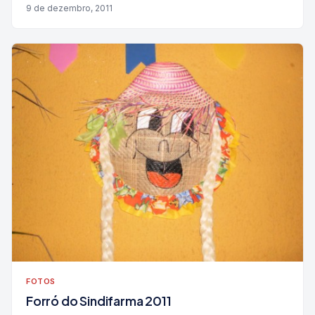
9 de dezembro, 2011
FOTOS
Forró do Sindifarma 2011