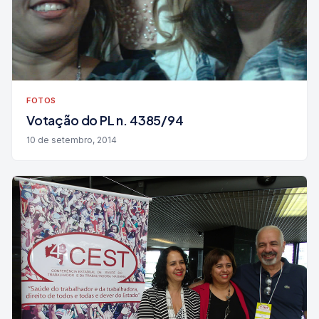
FOTOS
Votação do PL n. 4385/94
10 de setembro, 2014