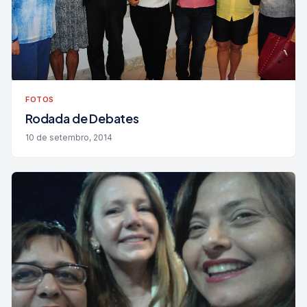
FOTOS
Rodada de Debates
10 de setembro, 2014