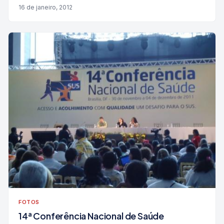
16 de janeiro, 2012
FOTOS
14ª Conferência Nacional de Saúde