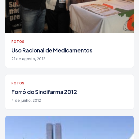
FOTOS
Uso Racional de Medicamentos
21 de agosto, 2012
FOTOS
Forró do Sindifarma 2012
4 de junho, 2012