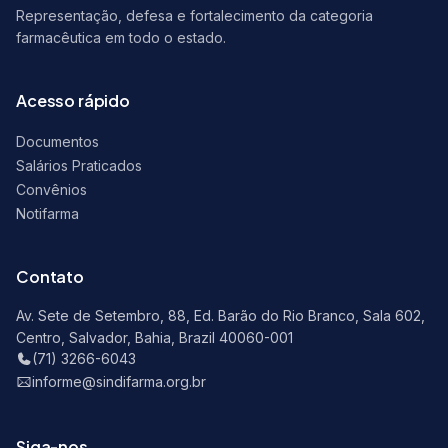
Representação, defesa e fortalecimento da categoria
farmacêutica em todo o estado.
Acesso rápido
Documentos
Salários Praticados
Convênios
Notifarma
Contato
Av. Sete de Setembro, 88, Ed. Barão do Rio Branco, Sala 602,
Centro, Salvador, Bahia, Brazil 40060-001
(71) 3266-6043
informe@sindifarma.org.br
Siga-nos