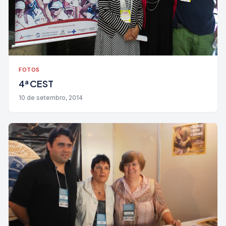
FOTOS
4ª CEST
10 de setembro, 2014