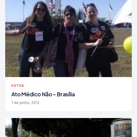
FOTOS
Ato Médico Não – Brasília
1 de junho, 2012