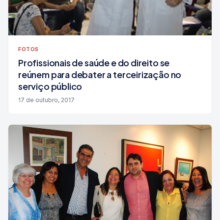
FOTOS
Profissionais de saúde e do direito se
reúnem para debater a terceirização no
serviço público
17 de outubro, 2017