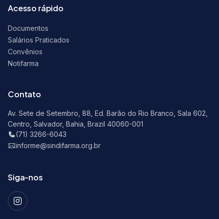
Acesso rápido
Documentos
Salários Praticados
Convênios
Notifarma
Contato
Av. Sete de Setembro, 88, Ed. Barão do Rio Branco, Sala 602,
Centro, Salvador, Bahia, Brazil 40060-001
(71) 3266-6043
informe@sindifarma.org.br
Siga-nos