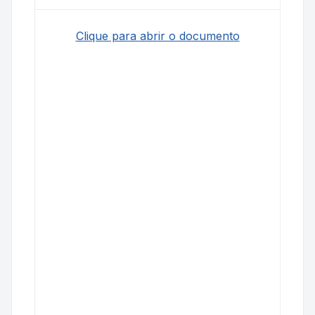
Clique para abrir o documento