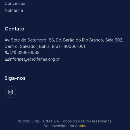
Convênios
Notifarma
Contato
Av. Sete de Setembro, 88, Ed. Barão do Rio Branco, Sala 602,
Centro, Salvador, Bahia, Brazil 40060-001
(71) 3266-6043
informe@sindifarma.org.br
Siga-nos
© 2026 SINDIFARMA-BA. Todos os direitos reservados.
Desenvolvido por
Applet