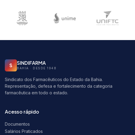
SINDIFARMA
S
BAHIA · DESDE 1948
Sindicato dos Farmacêuticos do Estado da Bahia.
Representação, defesa e fortalecimento da categoria
farmacêutica em todo o estado.
Acesso rápido
Documentos
Salários Praticados