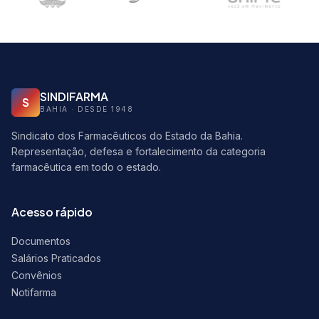
SINDIFARMA
S
BAHIA · DESDE 1948
Sindicato dos Farmacêuticos do Estado da Bahia.
Representação, defesa e fortalecimento da categoria
farmacêutica em todo o estado.
Acesso rápido
Documentos
Salários Praticados
Convênios
Notifarma