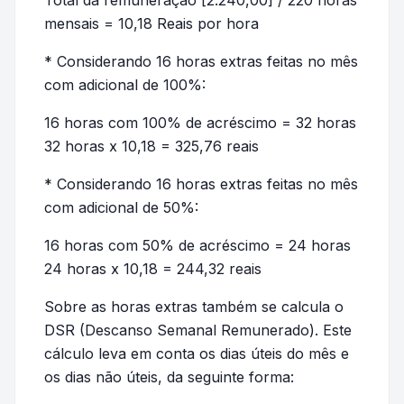
Total da remuneração [2.240,00] / 220 horas
mensais = 10,18 Reais por hora
* Considerando 16 horas extras feitas no mês
com adicional de 100%:
16 horas com 100% de acréscimo = 32 horas
32 horas x 10,18 = 325,76 reais
* Considerando 16 horas extras feitas no mês
com adicional de 50%:
16 horas com 50% de acréscimo = 24 horas
24 horas x 10,18 = 244,32 reais
Sobre as horas extras também se calcula o
DSR (Descanso Semanal Remunerado). Este
cálculo leva em conta os dias úteis do mês e
os dias não úteis, da seguinte forma: