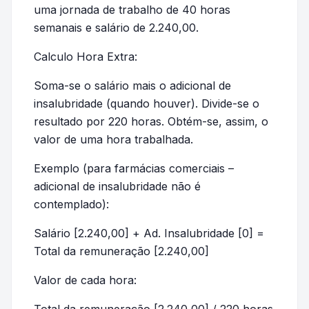
uma jornada de trabalho de 40 horas
semanais e salário de 2.240,00.
Calculo Hora Extra:
Soma-se o salário mais o adicional de
insalubridade (quando houver). Divide-se o
resultado por 220 horas. Obtém-se, assim, o
valor de uma hora trabalhada.
Exemplo (para farmácias comerciais –
adicional de insalubridade não é
contemplado):
Salário [2.240,00] + Ad. Insalubridade [0] =
Total da remuneração [2.240,00]
Valor de cada hora: