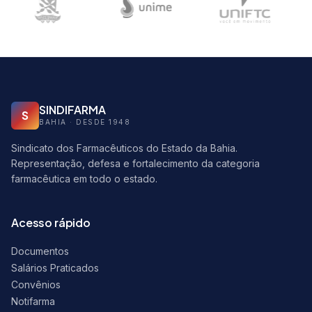
SINDIFARMA
S
BAHIA · DESDE 1948
Sindicato dos Farmacêuticos do Estado da Bahia.
Representação, defesa e fortalecimento da categoria
farmacêutica em todo o estado.
Acesso rápido
Documentos
Salários Praticados
Convênios
Notifarma