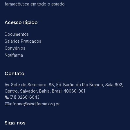
farmacêutica em todo o estado.
Acesso rápido
Documentos
Salários Praticados
Convênios
Notifarma
Contato
Av. Sete de Setembro, 88, Ed. Barão do Rio Branco, Sala 602,
Centro, Salvador, Bahia, Brazil 40060-001
(71) 3266-6043
informe@sindifarma.org.br
Siga-nos