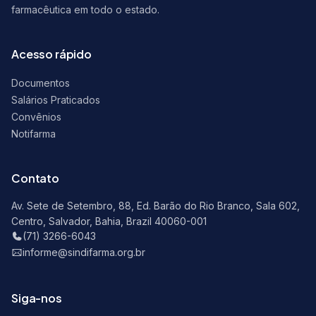
farmacêutica em todo o estado.
Acesso rápido
Documentos
Salários Praticados
Convênios
Notifarma
Contato
Av. Sete de Setembro, 88, Ed. Barão do Rio Branco, Sala 602,
Centro, Salvador, Bahia, Brazil 40060-001
(71) 3266-6043
informe@sindifarma.org.br
Siga-nos