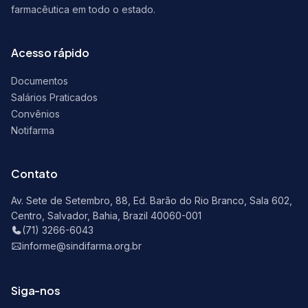
farmacêutica em todo o estado.
Acesso rápido
Documentos
Salários Praticados
Convênios
Notifarma
Contato
Av. Sete de Setembro, 88, Ed. Barão do Rio Branco, Sala 602,
Centro, Salvador, Bahia, Brazil 40060-001
(71) 3266-6043
informe@sindifarma.org.br
Siga-nos