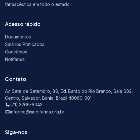
farmacêutica em todo o estado.
Acesso rápido
Documentos
Salários Praticados
Convênios
Notifarma
Contato
Av. Sete de Setembro, 88, Ed. Barão do Rio Branco, Sala 602,
Centro, Salvador, Bahia, Brazil 40060-001
(71) 3266-6043
informe@sindifarma.org.br
Siga-nos