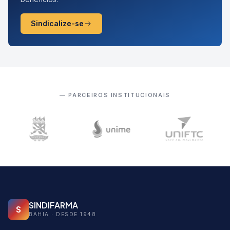
Sindicalize-se
— PARCEIROS INSTITUCIONAIS
SINDIFARMA
S
BAHIA · DESDE 1948