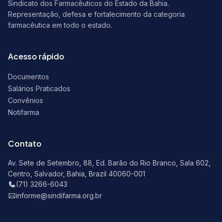
Sindicato dos Farmacêuticos do Estado da Bahia.
Representação, defesa e fortalecimento da categoria
farmacêutica em todo o estado.
Acesso rápido
Documentos
Salários Praticados
Convênios
Notifarma
Contato
Av. Sete de Setembro, 88, Ed. Barão do Rio Branco, Sala 602,
Centro, Salvador, Bahia, Brazil 40060-001
(71) 3266-6043
informe@sindifarma.org.br