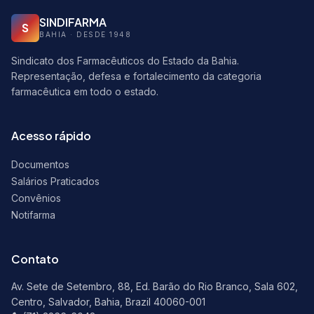
SINDIFARMA
S
BAHIA · DESDE 1948
Sindicato dos Farmacêuticos do Estado da Bahia.
Representação, defesa e fortalecimento da categoria
farmacêutica em todo o estado.
Acesso rápido
Documentos
Salários Praticados
Convênios
Notifarma
Contato
Av. Sete de Setembro, 88, Ed. Barão do Rio Branco, Sala 602,
Centro, Salvador, Bahia, Brazil 40060-001