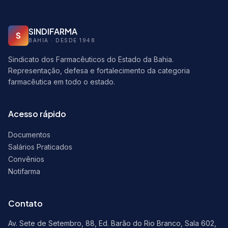
SINDIFARMA
S
BAHIA · DESDE 1948
Sindicato dos Farmacêuticos do Estado da Bahia.
Representação, defesa e fortalecimento da categoria
farmacêutica em todo o estado.
Acesso rápido
Documentos
Salários Praticados
Convênios
Notifarma
Contato
Av. Sete de Setembro, 88, Ed. Barão do Rio Branco, Sala 602,