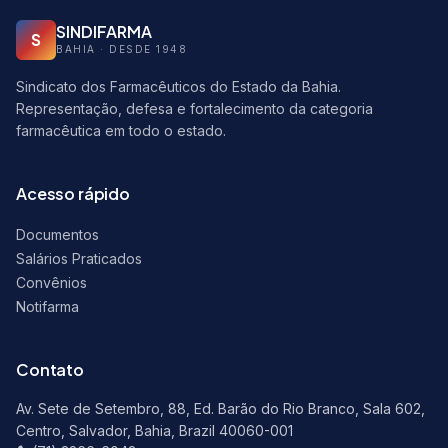
SINDIFARMA
S
BAHIA · DESDE 1948
Sindicato dos Farmacêuticos do Estado da Bahia.
Representação, defesa e fortalecimento da categoria
farmacêutica em todo o estado.
Acesso rápido
Documentos
Salários Praticados
Convênios
Notifarma
Contato
Av. Sete de Setembro, 88, Ed. Barão do Rio Branco, Sala 602,
Centro, Salvador, Bahia, Brazil 40060-001