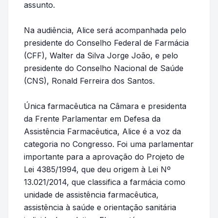
assunto.
Na audiência, Alice será acompanhada pelo
presidente do Conselho Federal de Farmácia
(CFF), Walter da Silva Jorge João, e pelo
presidente do Conselho Nacional de Saúde
(CNS), Ronald Ferreira dos Santos.
Única farmacêutica na Câmara e presidenta
da Frente Parlamentar em Defesa da
Assistência Farmacêutica, Alice é a voz da
categoria no Congresso. Foi uma parlamentar
importante para a aprovação do Projeto de
Lei 4385/1994, que deu origem à Lei Nº
13.021/2014, que classifica a farmácia como
unidade de assistência farmacêutica,
assistência à saúde e orientação sanitária