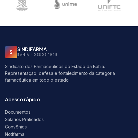
SINDIFARMA
S
BAHIA · DESDE 1948
Sindicato dos Farmacêuticos do Estado da Bahia.
Representação, defesa e fortalecimento da categoria
farmacêutica em todo o estado.
Acesso rápido
Documentos
Salários Praticados
Convênios
Notifarma