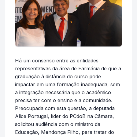
Há um consenso entre as entidades
representativas da área de Farmácia de que a
graduação à distância do curso pode
impactar em uma formação inadequada, sem
a integração necessária que o acadêmico
precisa ter com o ensino e a comunidade.
Preocupada com esta questão, a deputada
Alice Portugal, líder do PCdoB na Câmara,
solicitou audiência com o ministro da
Educação, Mendonça Filho, para tratar do