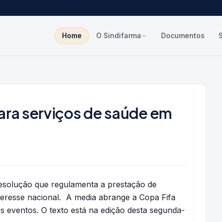
Home
O Sindifarma
Documentos
ara serviços de saúde em
Resolução que regulamenta a prestação de
teresse nacional. A media abrange a Copa Fifa
s eventos. O texto está na edição desta segunda-