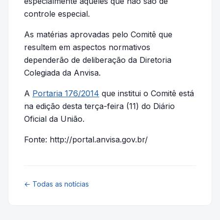
especialmente aqueles que não são de
controle especial.
As matérias aprovadas pelo Comitê que
resultem em aspectos normativos
dependerão de deliberação da Diretoria
Colegiada da Anvisa.
A
Portaria 176/2014
que institui o Comitê está
na edição desta terça-feira (11) do Diário
Oficial da União.
Fonte: http://portal.anvisa.gov.br/
← Todas as notícias