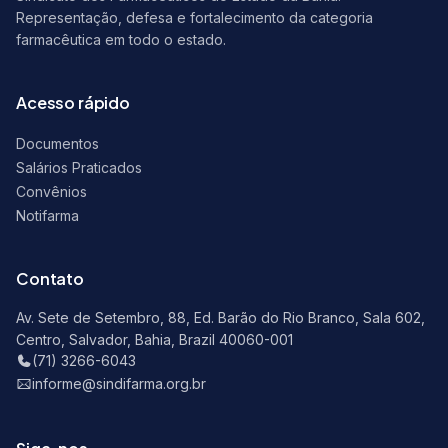
Representação, defesa e fortalecimento da categoria
farmacêutica em todo o estado.
Acesso rápido
Documentos
Salários Praticados
Convênios
Notifarma
Contato
Av. Sete de Setembro, 88, Ed. Barão do Rio Branco, Sala 602,
Centro, Salvador, Bahia, Brazil 40060-001
(71) 3266-6043
informe@sindifarma.org.br