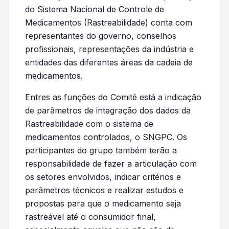
do Sistema Nacional de Controle de
Medicamentos (Rastreabilidade) conta com
representantes do governo, conselhos
profissionais, representações da indústria e
entidades das diferentes áreas da cadeia de
medicamentos.
Entres as funções do Comitê está a indicação
de parâmetros de integração dos dados da
Rastreabilidade com o sistema de
medicamentos controlados, o SNGPC. Os
participantes do grupo também terão a
responsabilidade de fazer a articulação com
os setores envolvidos, indicar critérios e
parâmetros técnicos e realizar estudos e
propostas para que o medicamento seja
rastreável até o consumidor final,