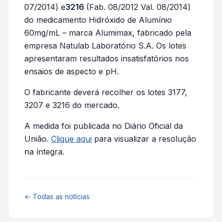
07/2014) e
3216
(Fab. 08/2012 Val. 08/2014)
do medicamento Hidróxido de Alumínio
60mg/mL – marca Alumimax, fabricado pela
empresa Natulab Laboratório S.A. Os lotes
apresentaram resultados insatisfatórios nos
ensaios de aspecto e pH.
O fabricante deverá recolher os lotes 3177,
3207 e 3216 do mercado.
A medida foi publicada no Diário Oficial da
União.
Clique aqui
para visualizar a resolução
na íntegra.
← Todas as notícias