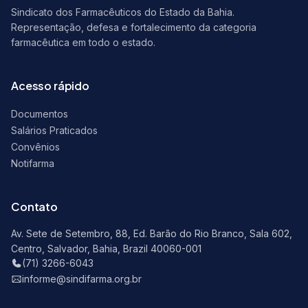
Sindicato dos Farmacêuticos do Estado da Bahia.
Representação, defesa e fortalecimento da categoria
farmacêutica em todo o estado.
Acesso rápido
Documentos
Salários Praticados
Convênios
Notifarma
Contato
Av. Sete de Setembro, 88, Ed. Barão do Rio Branco, Sala 602,
Centro, Salvador, Bahia, Brazil 40060-001
(71) 3266-6043
informe@sindifarma.org.br