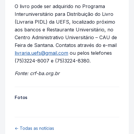
O livro pode ser adquirido no Programa
Interuniversitário para Distribuição do Livro
(Livraria PIDL) da UEFS, localizado próximo
aos bancos e Restaurante Universitário, no
Centro Administrativo Universitário – CAU de
Feira de Santana. Contatos através do e-mail
livraria.uefs@gmail.com
ou pelos telefones
(75)3224-8007 e (75)3224-8380.
Fonte: crf-ba.org.br
Fotos
← Todas as notícias