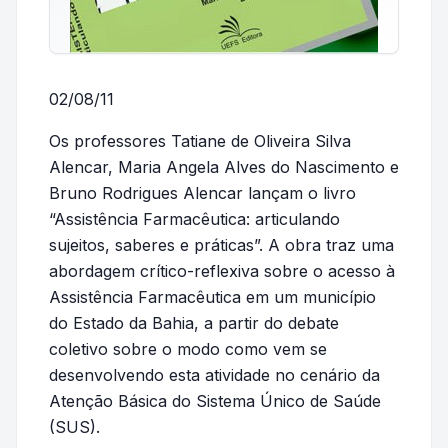
02/08/11
Os professores Tatiane de Oliveira Silva
Alencar, Maria Angela Alves do Nascimento e
Bruno Rodrigues Alencar lançam o livro
“Assistência Farmacêutica: articulando
sujeitos, saberes e práticas”. A obra traz uma
abordagem crítico-reflexiva sobre o acesso à
Assistência Farmacêutica em um município
do Estado da Bahia, a partir do debate
coletivo sobre o modo como vem se
desenvolvendo esta atividade no cenário da
Atenção Básica do Sistema Único de Saúde
(SUS).