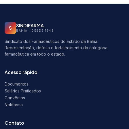
SINDIFARMA
S
BAHIA · DESDE 1948
Sindicato dos Farmacêuticos do Estado da Bahia.
Representação, defesa e fortalecimento da categoria
farmacêutica em todo o estado.
Acesso rápido
Documentos
Salários Praticados
Convênios
Notifarma
Contato