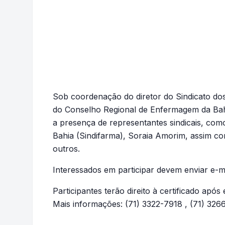
Sob coordenação do diretor do Sindicato dos 
do Conselho Regional de Enfermagem da Bahi
a presença de representantes sindicais, com
Bahia (Sindifarma), Soraia Amorim, assim co
outros.
Interessados em participar devem enviar e-m
Participantes terão direito à certificado após
Mais informações: (71) 3322-7918 , (71) 32