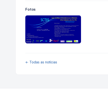
Fotos
← Todas as notícias