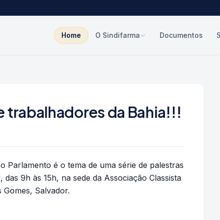
Home
O Sindifarma
Documentos
 trabalhadores da Bahia!!!
 o Parlamento é o tema de uma série de palestras
 das 9h às 15h, na sede da Associação Classista
s Gomes, Salvador.