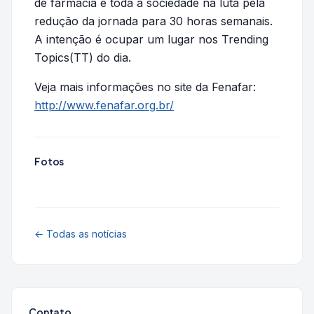
de farmácia e toda a sociedade na luta pela
redução da jornada para 30 horas semanais.
A intenção é ocupar um lugar nos Trending
Topics(TT) do dia.
Veja mais informações no site da Fenafar:
http://www.fenafar.org.br/
Fotos
← Todas as notícias
Contato