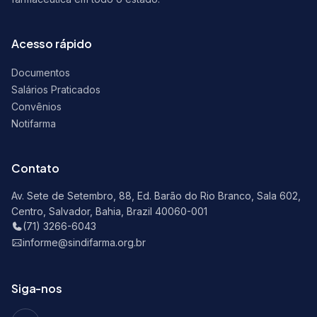
Acesso rápido
Documentos
Salários Praticados
Convênios
Notifarma
Contato
Av. Sete de Setembro, 88, Ed. Barão do Rio Branco, Sala 602,
Centro, Salvador, Bahia, Brazil 40060-001
(71) 3266-6043
informe@sindifarma.org.br
Siga-nos