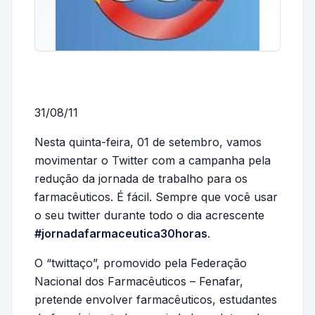
31/08/11
Nesta quinta-feira, 01 de setembro, vamos
movimentar o Twitter com a campanha pela
redução da jornada de trabalho para os
farmacêuticos. É fácil. Sempre que você usar
o seu twitter durante todo o dia acrescente
#jornadafarmaceutica30horas
.
O “twittaço”, promovido pela Federação
Nacional dos Farmacêuticos – Fenafar,
pretende envolver farmacêuticos, estudantes