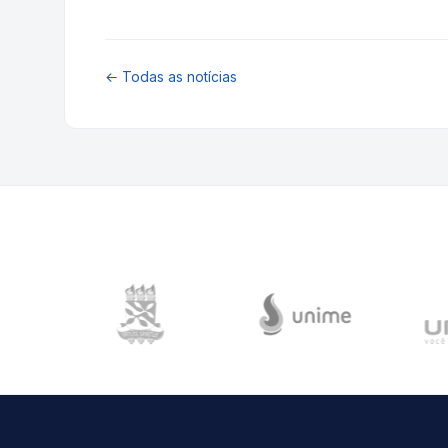
← Todas as notícias