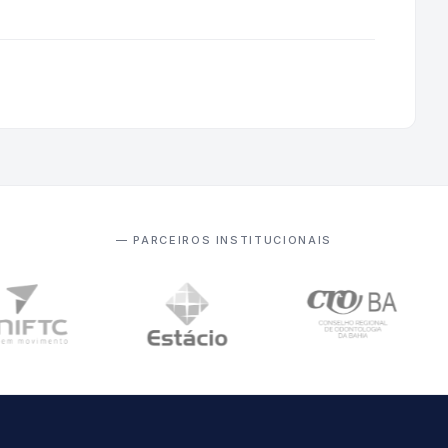
— PARCEIROS INSTITUCIONAIS