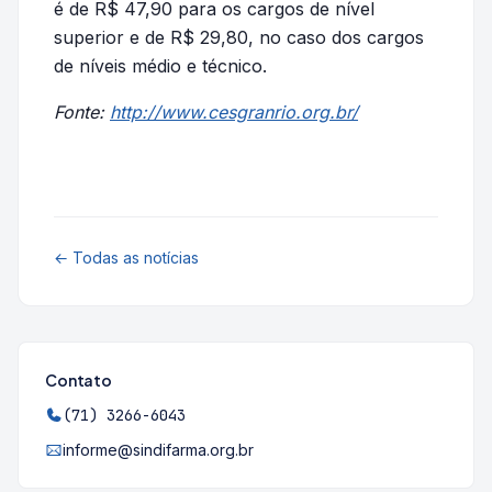
é de R$ 47,90 para os cargos de nível
superior e de R$ 29,80, no caso dos cargos
de níveis médio e técnico.
Fonte:
http://www.cesgranrio.org.br/
← Todas as notícias
Contato
(71) 3266-6043
informe@sindifarma.org.br