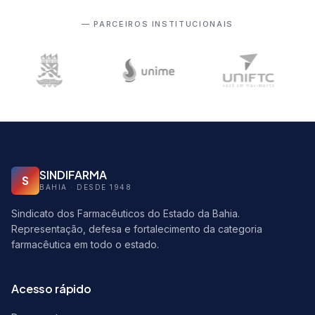
— PARCEIROS INSTITUCIONAIS
SINDIFARMA
S
BAHIA · DESDE 1948
Sindicato dos Farmacêuticos do Estado da Bahia.
Representação, defesa e fortalecimento da categoria
farmacêutica em todo o estado.
Acesso rápido