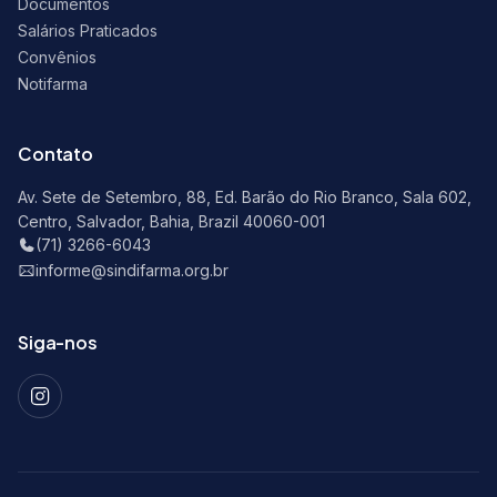
Documentos
Salários Praticados
Convênios
Notifarma
Contato
Av. Sete de Setembro, 88, Ed. Barão do Rio Branco, Sala 602,
Centro, Salvador, Bahia, Brazil 40060-001
(71) 3266-6043
informe@sindifarma.org.br
Siga-nos