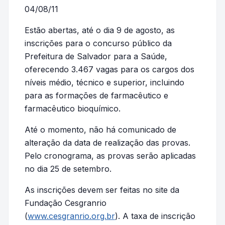
04/08/11
Estão abertas, até o dia 9 de agosto, as
inscrições para o concurso público da
Prefeitura de Salvador para a Saúde,
oferecendo 3.467 vagas para os cargos dos
níveis médio, técnico e superior, incluindo
para as formações de farmacêutico e
farmacêutico bioquímico.
Até o momento, não há comunicado de
alteração da data de realização das provas.
Pelo cronograma, as provas serão aplicadas
no dia 25 de setembro.
As inscrições devem ser feitas no site da
Fundação Cesgranrio
(
www.cesgranrio.org.br
). A taxa de inscrição