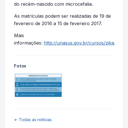
do recém-nascido com microcefalia.
As matrículas podem ser realizadas de 19 de
fevereiro de 2016 a 15 de fevereiro 2017.
Mais
informações:
http://unasus.gov.br/cursos/zika
.
Fotos
← Todas as notícias