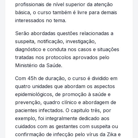
profissionais de nível superior da atenção
básica, o curso também é livre para demais
interessados no tema.
Serão abordadas questões relacionadas a
suspeita, notificação, investigação,
diagnóstico e conduta nos casos e situações
tratadas nos protocolos aprovados pelo
Ministério da Saúde.
Com 45h de duração, o curso é dividido em
quatro unidades que abordam os aspectos
epidemiológicos, de promoção à saúde e
prevenção, quadro clínico e abordagem de
pacientes infectados. O capitulo três, por
exemplo, foi integralmente dedicado aos
cuidados com as gestantes com suspeita ou
confirmação de infecção pelo vírus da Zika e