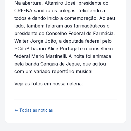
Na abertura, Altamiro José, presidente do
CRF-BA saudou os colegas, felicitando a
todos e dando início a comemoração. Ao seu
lado, também falaram aos farmacêuticos o
presidente do Conselho Federal de Farmácia,
Walter Jorge João, a deputada federal pelo
PCdoB baiano Alice Portugal e o conselheiro
federal Mario Martinelli. A noite foi animada
pela banda Cangaia de Jegue, que agitou
com um variado repertório musical.
Veja as fotos em nossa galeria:
← Todas as notícias