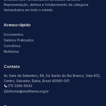
Representação, defesa e fortalecimento da categoria
farmacêutica em todo o estado.
Acesso rápido
Documentos
Salários Praticados
Convênios
Notifarma
Contato
Av. Sete de Setembro, 88, Ed. Barão do Rio Branco, Sala 602,
Centro, Salvador, Bahia, Brazil 40060-001
(71) 3266-6043
informe@sindifarma.org.br