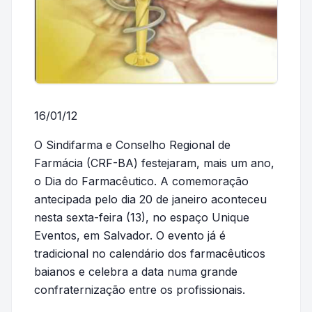
16/01/12
O Sindifarma e Conselho Regional de
Farmácia (CRF-BA) festejaram, mais um ano,
o Dia do Farmacêutico. A comemoração
antecipada pelo dia 20 de janeiro aconteceu
nesta sexta-feira (13), no espaço Unique
Eventos, em Salvador. O evento já é
tradicional no calendário dos farmacêuticos
baianos e celebra a data numa grande
confraternização entre os profissionais.