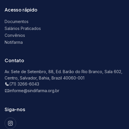
Acesso rápido
Documentos
Salários Praticados
Convênios
Notifarma
Contato
Av. Sete de Setembro, 88, Ed. Barão do Rio Branco, Sala 602,
Centro, Salvador, Bahia, Brazil 40060-001
(71) 3266-6043
informe@sindifarma.org.br
Siga-nos