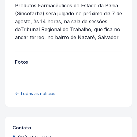
Produtos Farmacêuticos do Estado da Bahia
(Sincofarba) será julgado no próximo dia 7 de
agosto, às 14 horas, na sala de sessões
doTribunal Regional do Trabalho, que fica no
andar térreo, no bairro de Nazaré, Salvador.
Fotos
← Todas as notícias
Contato