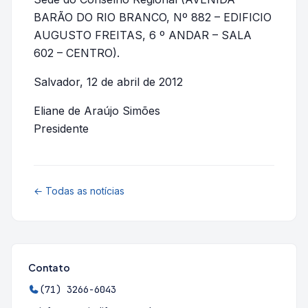
BARÃO DO RIO BRANCO, Nº 882 – EDIFICIO
AUGUSTO FREITAS, 6 º ANDAR – SALA
602 – CENTRO).
Salvador, 12 de abril de 2012
Eliane de Araújo Simões
Presidente
← Todas as notícias
Contato
(71) 3266-6043