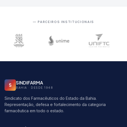
— PARCEIROS INSTITUCIONAIS
SINDIFARMA
S
BAHIA · DESDE 1948
Sindicato dos Farmacêuticos do Estado da Bahia.
Representação, defesa e fortalecimento da categoria
farmacêutica em todo o estado.