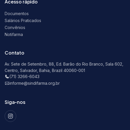
Acesso rápido
Documentos
Salários Praticados
Convênios
Notifarma
Contato
Av. Sete de Setembro, 88, Ed. Barão do Rio Branco, Sala 602,
Centro, Salvador, Bahia, Brazil 40060-001
(71) 3266-6043
informe@sindifarma.org.br
Siga-nos