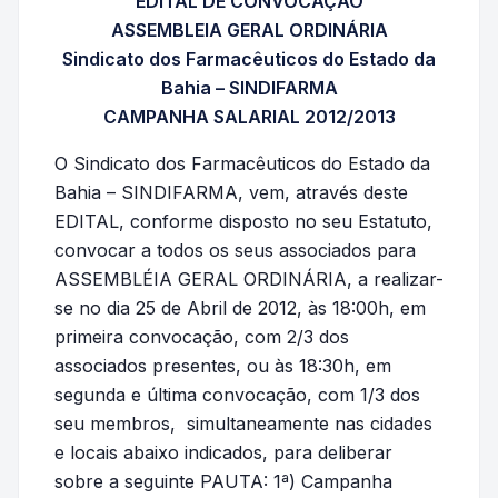
EDITAL DE CONVOCAÇÃO
ASSEMBLEIA GERAL ORDINÁRIA
Sindicato dos Farmacêuticos do Estado da
Bahia – SINDIFARMA
CAMPANHA SALARIAL 2012/2013
O Sindicato dos Farmacêuticos do Estado da
Bahia – SINDIFARMA, vem, através deste
EDITAL, conforme disposto no seu Estatuto,
convocar a todos os seus associados para
ASSEMBLÉIA GERAL ORDINÁRIA, a realizar-
se no dia 25 de Abril de 2012, às 18:00h, em
primeira convocação, com 2/3 dos
associados presentes, ou às 18:30h, em
segunda e última convocação, com 1/3 dos
seu membros, simultaneamente nas cidades
e locais abaixo indicados, para deliberar
sobre a seguinte PAUTA: 1ª) Campanha