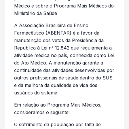
Médico e sobre o Programa Mais Médicos do
Ministério da Saúde
A Associação Brasileira de Ensino
Farmacêutico (ABENFAR) é a favor da
manutenção dos vetos da Presidência da
Republica à Lei n° 12.842 que regulamenta a
atividade médica no país, conhecida como Lei
do Ato Médico. A manutenção garante a
continuidade das atividades desenvolvidas por
outros profissionais de saúde dentro do SUS
e da melhora da qualidade de vida dos
usuários do sistema.
Em relação ao Programa Mais Médicos,
consideramos o seguinte:
O sofrimento da população por falta de