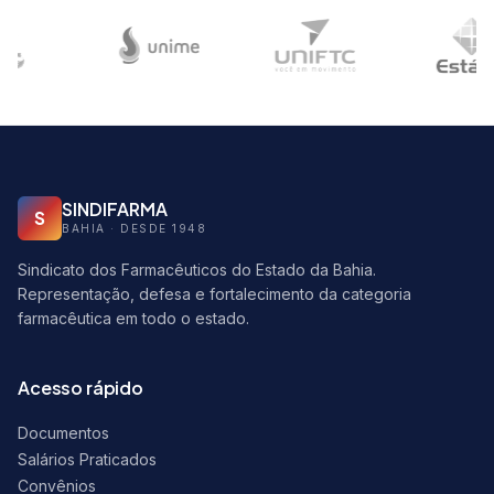
SINDIFARMA
S
BAHIA · DESDE 1948
Sindicato dos Farmacêuticos do Estado da Bahia.
Representação, defesa e fortalecimento da categoria
farmacêutica em todo o estado.
Acesso rápido
Documentos
Salários Praticados
Convênios