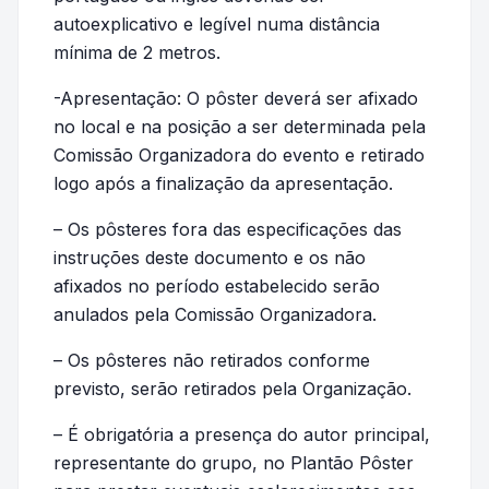
autoexplicativo e legível numa distância
mínima de 2 metros.
-Apresentação: O pôster deverá ser afixado
no local e na posição a ser determinada pela
Comissão Organizadora do evento e retirado
logo após a finalização da apresentação.
– Os pôsteres fora das especificações das
instruções deste documento e os não
afixados no período estabelecido serão
anulados pela Comissão Organizadora.
– Os pôsteres não retirados conforme
previsto, serão retirados pela Organização.
– É obrigatória a presença do autor principal,
representante do grupo, no Plantão Pôster