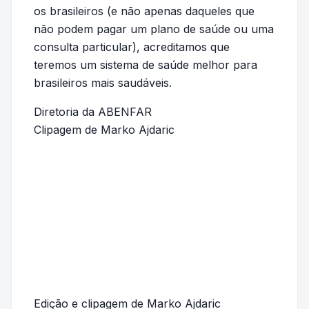
os brasileiros (e não apenas daqueles que
não podem pagar um plano de saúde ou uma
consulta particular), acreditamos que
teremos um sistema de saúde melhor para
brasileiros mais saudáveis.
Diretoria da ABENFAR
Clipagem de Marko Ajdaric
Edição e clipagem de Marko Ajdaric