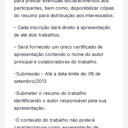
para prestar eventuais esclarecimentos aos
participantes, bem como, disponibilizar cópias
do resumo para distribuição aos interessados.
– Cada inscrição dará direito à apresentação
de até dois trabalhos.
– Será fornecido um único certificado de
apresentação contendo o nome do autor
principal e colaboradores do trabalho.
-Submissão – Até a data limite de: 08 de
setembro/2013
-Submeter o resumo do trabalho
identificando o autor responsável pela sua
apresentação.
-O conteúdo do trabalho não poderá
caracterizar-se como apresentação de