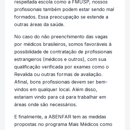
respeitada escola como a FMUSP, nossos
profissionais também podem estar sendo mal
formados. Essa preocupação se estende a
outras áreas da saúde.
No caso do não preenchimento das vagas
por médicos brasileiros, somos favoráveis à
possibilidade de contratação de profissionais
estrangeiros (médicos e outros), com sua
qualificação verificada por exames como o
Revalida ou outras formas de avaliação.
Afinal, bons profissionais devem ser bem-
vindos em qualquer local. Além disso,
estariam vindo para cá para trabalhar em
áreas onde são necessários.
E finalmente, a ABENFAR tem as medidas
propostas no programa Mais Médicos como