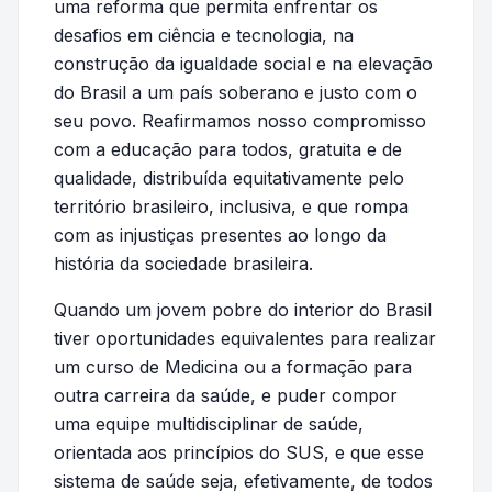
uma reforma que permita enfrentar os
desafios em ciência e tecnologia, na
construção da igualdade social e na elevação
do Brasil a um país soberano e justo com o
seu povo. Reafirmamos nosso compromisso
com a educação para todos, gratuita e de
qualidade, distribuída equitativamente pelo
território brasileiro, inclusiva, e que rompa
com as injustiças presentes ao longo da
história da sociedade brasileira.
Quando um jovem pobre do interior do Brasil
tiver oportunidades equivalentes para realizar
um curso de Medicina ou a formação para
outra carreira da saúde, e puder compor
uma equipe multidisciplinar de saúde,
orientada aos princípios do SUS, e que esse
sistema de saúde seja, efetivamente, de todos