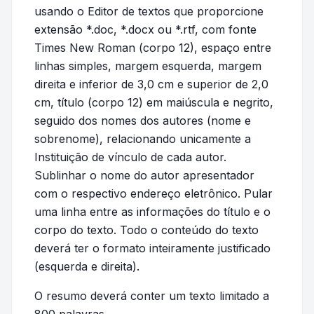
usando o Editor de textos que proporcione
extensão *.doc, *.docx ou *.rtf, com fonte
Times New Roman (corpo 12), espaço entre
linhas simples, margem esquerda, margem
direita e inferior de 3,0 cm e superior de 2,0
cm, título (corpo 12) em maiúscula e negrito,
seguido dos nomes dos autores (nome e
sobrenome), relacionando unicamente a
Instituição de vínculo de cada autor.
Sublinhar o nome do autor apresentador
com o respectivo endereço eletrônico. Pular
uma linha entre as informações do título e o
corpo do texto. Todo o conteúdo do texto
deverá ter o formato inteiramente justificado
(esquerda e direita).
O resumo deverá conter um texto limitado a