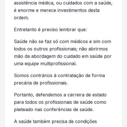
assistência médica, ou cuidados com a saúde,
é enorme e merece investimentos desta
ordem.
Entretanto é preciso lembrar que:
Saúde não se faz só com médicos e sim com
todos os outros profissionais; não abrirmos
mão da abordagem do cuidado em saúde por
uma equipe multiprofissional.
Somos contrários à contratação de forma
precária de profissionais.
Portanto, defendemos a carreira de estado
para todos os profissionais de saúde como
pleiteado nas conferências de saúde.
A saúde também precisa de condições