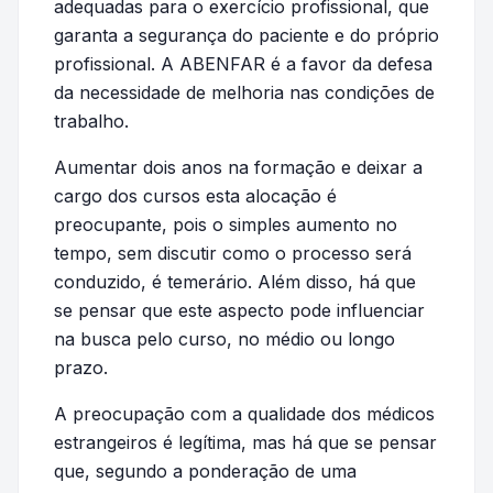
adequadas para o exercício profissional, que
garanta a segurança do paciente e do próprio
profissional. A ABENFAR é a favor da defesa
da necessidade de melhoria nas condições de
trabalho.
Aumentar dois anos na formação e deixar a
cargo dos cursos esta alocação é
preocupante, pois o simples aumento no
tempo, sem discutir como o processo será
conduzido, é temerário. Além disso, há que
se pensar que este aspecto pode influenciar
na busca pelo curso, no médio ou longo
prazo.
A preocupação com a qualidade dos médicos
estrangeiros é legítima, mas há que se pensar
que, segundo a ponderação de uma