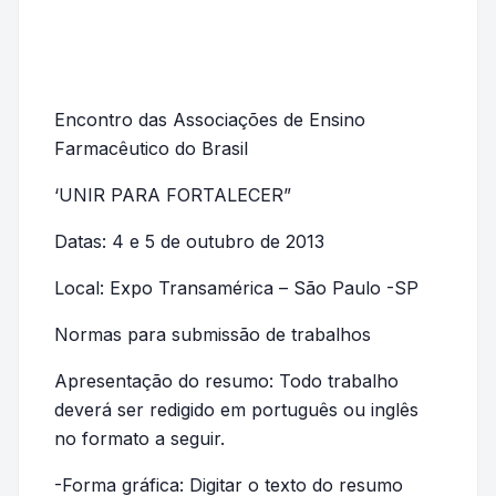
Encontro das Associações de Ensino
Farmacêutico do Brasil
‘UNIR PARA FORTALECER”
Datas: 4 e 5 de outubro de 2013
Local: Expo Transamérica – São Paulo -SP
Normas para submissão de trabalhos
Apresentação do resumo: Todo trabalho
deverá ser redigido em português ou inglês
no formato a seguir.
-Forma gráfica: Digitar o texto do resumo