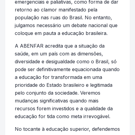
emergenciais e paliativas, como forma de dar
retorno ao clamor manifestado pela
população nas ruas do Brasil. No entanto,
julgamos necessário um debate nacional que
coloque em pauta a educação brasileira.
A ABENFAR acredita que a situação da
saúde, em um país com as dimensões,
diversidade e desigualdade como o Brasil, só
pode ser definitivamente equacionada quando
a educação for transformada em uma
prioridade do Estado brasileiro e legitimada
pelo conjunto da sociedade. Veremos
mudanças significativas quando mais
recursos forem investidos e a qualidade da
educação for tida como meta irrevogável.
No tocante à educação superior, defendemos