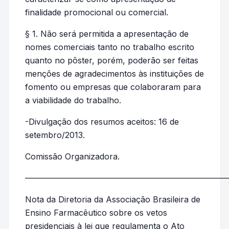
finalidade promocional ou comercial.
§ 1. Não será permitida a apresentação de
nomes comerciais tanto no trabalho escrito
quanto no pôster, porém, poderão ser feitas
menções de agradecimentos às instituições de
fomento ou empresas que colaboraram para
a viabilidade do trabalho.
-Divulgação dos resumos aceitos: 16 de
setembro/2013.
Comissão Organizadora.
—————————————————————————
Nota da Diretoria da Associação Brasileira de
Ensino Farmacêutico sobre os vetos
presidenciais à lei que regulamenta o Ato