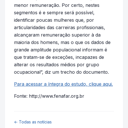
menor remuneração. Por certo, nestes
segmentos é e sempre será possível,
identificar poucas mulheres que, por
articularidades das carreiras profissionais,
alcançaram remuneração superior à da
maioria dos homens, mas o que os dados de
grande amplitude populacional informam é
que tratam-se de exceções, incapazes de
alterar os resultados médios por grupo
ocupacional”, diz um trecho do documento.
Para acessar a íntegra do estudo, clique aqui.
Fonte: http://www.fenafar.org.br
← Todas as notícias