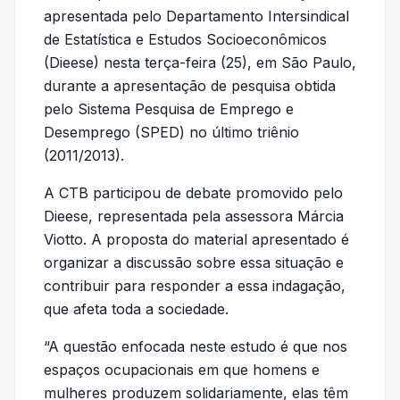
apresentada pelo Departamento Intersindical
de Estatística e Estudos Socioeconômicos
(Dieese) nesta terça-feira (25), em São Paulo,
durante a apresentação de pesquisa obtida
pelo Sistema Pesquisa de Emprego e
Desemprego (SPED) no último triênio
(2011/2013).
A CTB participou de debate promovido pelo
Dieese, representada pela assessora Márcia
Viotto. A proposta do material apresentado é
organizar a discussão sobre essa situação e
contribuir para responder a essa indagação,
que afeta toda a sociedade.
“A questão enfocada neste estudo é que nos
espaços ocupacionais em que homens e
mulheres produzem solidariamente, elas têm