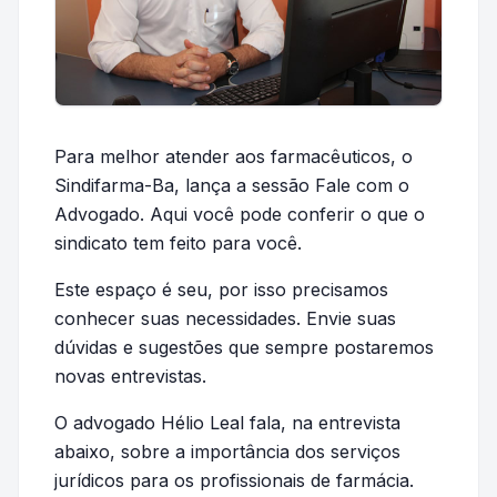
Para melhor atender aos farmacêuticos, o
Sindifarma-Ba, lança a sessão Fale com o
Advogado. Aqui você pode conferir o que o
sindicato tem feito para você.
Este espaço é seu, por isso precisamos
conhecer suas necessidades. Envie suas
dúvidas e sugestões que sempre postaremos
novas entrevistas.
O advogado Hélio Leal fala, na entrevista
abaixo, sobre a importância dos serviços
jurídicos para os profissionais de farmácia.