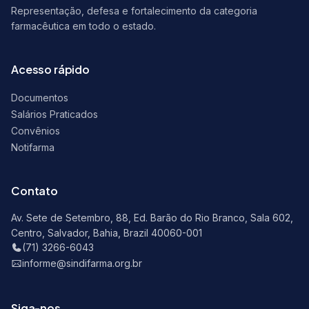
Representação, defesa e fortalecimento da categoria
farmacêutica em todo o estado.
Acesso rápido
Documentos
Salários Praticados
Convênios
Notifarma
Contato
Av. Sete de Setembro, 88, Ed. Barão do Rio Branco, Sala 602,
Centro, Salvador, Bahia, Brazil 40060-001
(71) 3266-6043
informe@sindifarma.org.br
Siga-nos