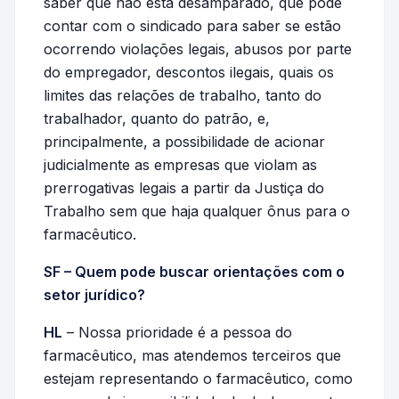
saber que não está desamparado, que pode
contar com o sindicado para saber se estão
ocorrendo violações legais, abusos por parte
do empregador, descontos ilegais, quais os
limites das relações de trabalho, tanto do
trabalhador, quanto do patrão, e,
principalmente, a possibilidade de acionar
judicialmente as empresas que violam as
prerrogativas legais a partir da Justiça do
Trabalho sem que haja qualquer ônus para o
farmacêutico.
SF – Quem pode buscar orientações com o
setor jurídico?
HL
– Nossa prioridade é a pessoa do
farmacêutico, mas atendemos terceiros que
estejam representando o farmacêutico, como