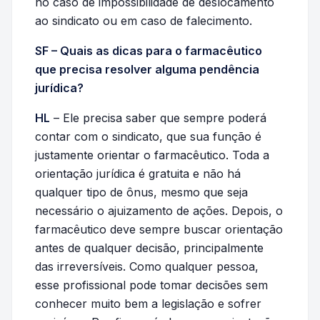
no caso de impossibilidade de deslocamento
ao sindicato ou em caso de falecimento.
SF – Quais as dicas para o farmacêutico
que precisa resolver alguma pendência
jurídica?
HL
– Ele precisa saber que sempre poderá
contar com o sindicato, que sua função é
justamente orientar o farmacêutico. Toda a
orientação jurídica é gratuita e não há
qualquer tipo de ônus, mesmo que seja
necessário o ajuizamento de ações. Depois, o
farmacêutico deve sempre buscar orientação
antes de qualquer decisão, principalmente
das irreversíveis. Como qualquer pessoa,
esse profissional pode tomar decisões sem
conhecer muito bem a legislação e sofrer