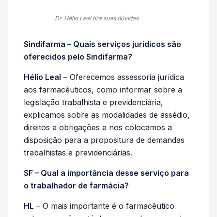
Dr. Hélio Leal tira suas dúvidas
Sindifarma – Quais serviços jurídicos são
oferecidos pelo Sindifarma?
Hélio Leal
– Oferecemos assessoria jurídica
aos farmacêuticos, como informar sobre a
legislação trabalhista e previdenciária,
explicamos sobre as modalidades de assédio,
direitos e obrigações e nos colocamos a
disposição para a propositura de demandas
trabalhistas e previdenciárias.
SF – Qual a importância desse serviço para
o trabalhador de farmácia?
HL
– O mais importante é o farmacêutico