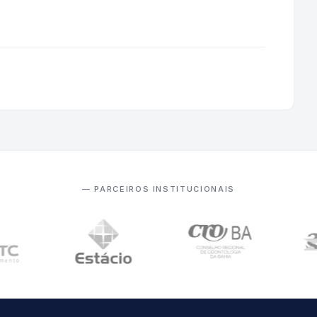
— PARCEIROS INSTITUCIONAIS