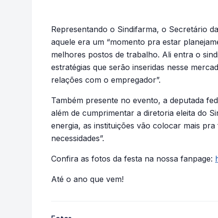
Representando o Sindifarma, o Secretário da 
aquele era um “momento pra estar planejam
melhores postos de trabalho. Ali entra o sind
estratégias que serão inseridas nesse merca
relações com o empregador”.
Também presente no evento, a deputada fede
além de cumprimentar a diretoria eleita do S
energia, as instituições vão colocar mais pra
necessidades”.
Confira as fotos da festa na nossa fanpage:
Até o ano que vem!