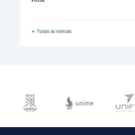
Fotos
← Todas as notícias