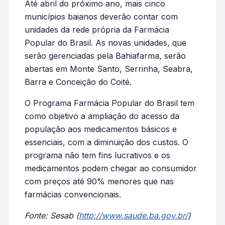
Até abril do próximo ano, mais cinco
municípios baianos deverão contar com
unidades da rede própria da Farmácia
Popular do Brasil. As novas unidades, que
serão gerenciadas pela Bahiafarma, serão
abertas em Monte Santo, Serrinha, Seabra,
Barra e Conceição do Coité.
O Programa Farmácia Popular do Brasil tem
como objetivo a ampliação do acesso da
população aos medicamentos básicos e
essenciais, com a diminuição dos custos. O
programa não tem fins lucrativos e os
medicamentos podem chegar ao consumidor
com preços até 90% menores que nas
farmácias convencionais.
Fonte: Sesab (
http://www.saude.ba.gov.br/
)