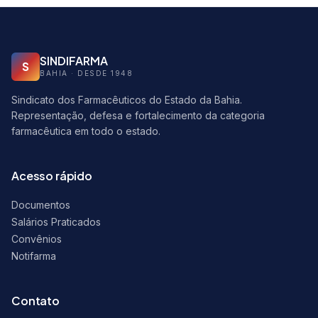
SINDIFARMA
S
BAHIA · DESDE 1948
Sindicato dos Farmacêuticos do Estado da Bahia.
Representação, defesa e fortalecimento da categoria
farmacêutica em todo o estado.
Acesso rápido
Documentos
Salários Praticados
Convênios
Notifarma
Contato