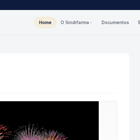
Home
O Sindifarma
Documentos