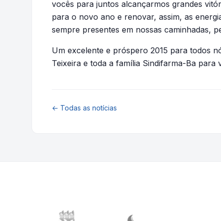
vocês para juntos alcançarmos grandes vitór
para o novo ano e renovar, assim, as energi
sempre presentes em nossas caminhadas, pes
Um excelente e próspero 2015 para todos nó
Teixeira e toda a família Sindifarma-Ba para 
← Todas as notícias