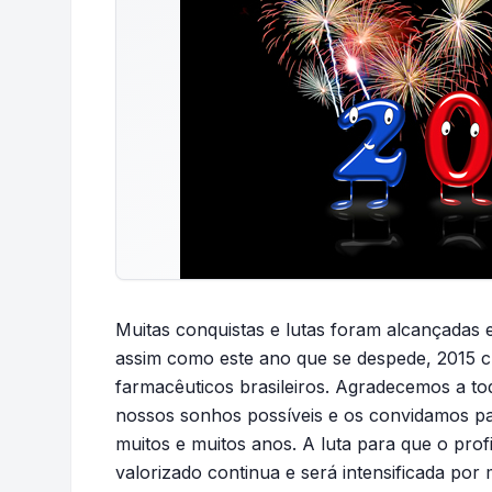
Muitas conquistas e lutas foram alcançadas 
assim como este ano que se despede, 2015 c
farmacêuticos brasileiros. Agradecemos a to
nossos sonhos possíveis e os convidamos p
muitos e muitos anos. A luta para que o prof
valorizado continua e será intensificada po