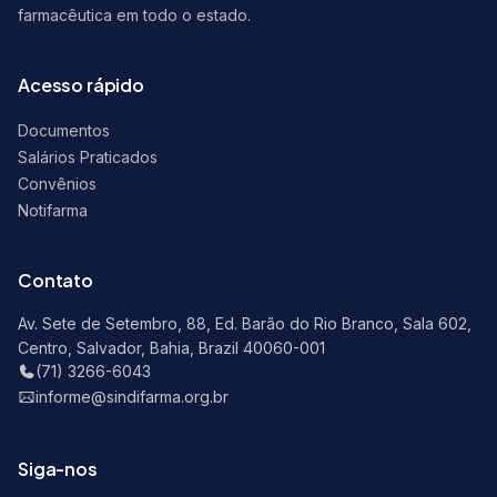
farmacêutica em todo o estado.
Acesso rápido
Documentos
Salários Praticados
Convênios
Notifarma
Contato
Av. Sete de Setembro, 88, Ed. Barão do Rio Branco, Sala 602,
Centro, Salvador, Bahia, Brazil 40060-001
(71) 3266-6043
informe@sindifarma.org.br
Siga-nos