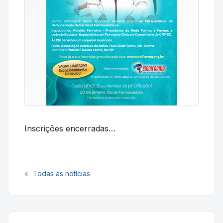
Inscrições encerradas…
← Todas as notícias