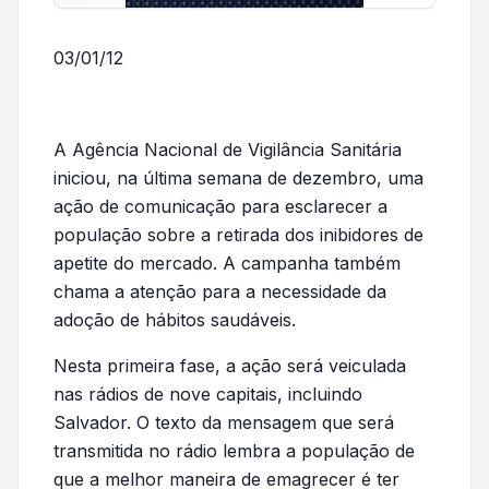
03/01/12
A Agência Nacional de Vigilância Sanitária
iniciou, na última semana de dezembro, uma
ação de comunicação para esclarecer a
população sobre a retirada dos inibidores de
apetite do mercado. A campanha também
chama a atenção para a necessidade da
adoção de hábitos saudáveis.
Nesta primeira fase, a ação será veiculada
nas rádios de nove capitais, incluindo
Salvador. O texto da mensagem que será
transmitida no rádio lembra a população de
que a melhor maneira de emagrecer é ter