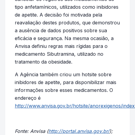
tipo anfetamínicos, utilizados como inibidores
de apetite. A decisão foi motivada pela
reavaliação destes produtos, que demonstrou
a ausência de dados positivos sobre sua
eficácia e segurança. Na mesma ocasião, a
Anvisa definiu regras mais rígidas para o
medicamento Sibutramina, utilizado no
tratamento da obesidade.
A Agência também criou um hotsite sobre
inibidores de apetite, para disponibilizar mais
informações sobre esses medicamentos. O
endereço é
http://www.anvisa.gov.br/hotsite/anorexigenos/index
Fonte: Anvisa (
http://portal.anvisa.gov.br/
);