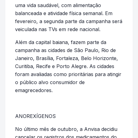
uma vida saudável, com alimentação
balanceada e atividade física semanal. Em
fevereiro, a segunda parte da campanha será
veiculada nas TVs em rede nacional.
Além da capital baiana, fazem parte da
campanha as cidades de São Paulo, Rio de
Janeiro, Brasília, Fortaleza, Belo Horizonte,
Curitiba, Recife e Porto Alegre. As cidades
foram avaliadas como prioritárias para atingir
o público alvo consumidor de
emagrecedores.
ANOREXÍGENOS
No último mês de outubro, a Anvisa decidiu
cancelar os registros dos medicamentos do