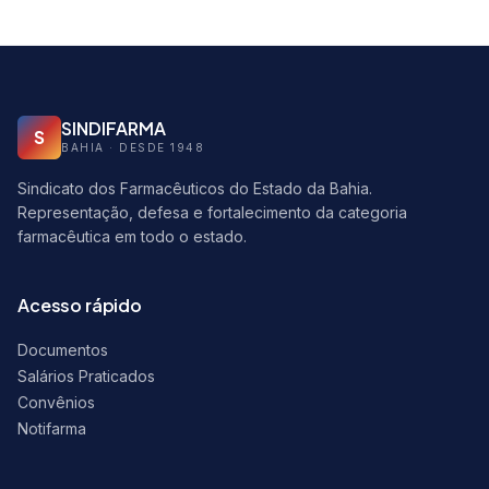
SINDIFARMA
S
BAHIA · DESDE 1948
Sindicato dos Farmacêuticos do Estado da Bahia.
Representação, defesa e fortalecimento da categoria
farmacêutica em todo o estado.
Acesso rápido
Documentos
Salários Praticados
Convênios
Notifarma