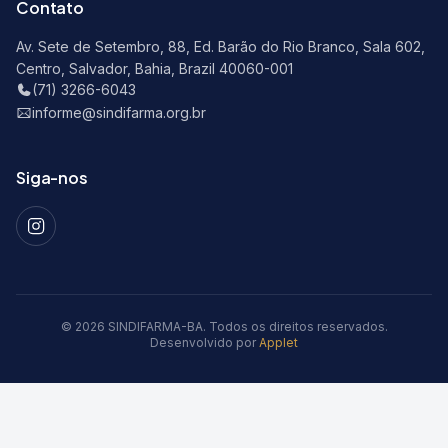
Contato
Av. Sete de Setembro, 88, Ed. Barão do Rio Branco, Sala 602,
Centro, Salvador, Bahia, Brazil 40060-001
(71) 3266-6043
informe@sindifarma.org.br
Siga-nos
© 2026 SINDIFARMA-BA. Todos os direitos reservados.
Desenvolvido por
Applet