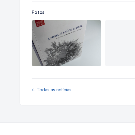
Fotos
← Todas as notícias