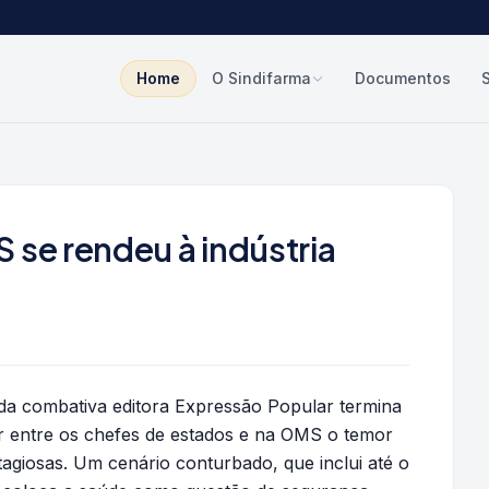
Home
O Sindifarma
Documentos
 se rendeu à indústria
da combativa editora Expressão Popular termina
er entre os chefes de estados e na OMS o temor
agiosas. Um cenário conturbado, que inclui até o