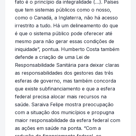
fato é o princípio da integralidade (…). Países
que tem sistemas públicos como o nosso,
como o Canadá, a Inglaterra, não há acesso
irrestrito a tudo. Há um delineamento do que
é que o sistema público pode oferecer até
mesmo para não gerar essas condições de
iniquidade”, pontua. Humberto Costa também
defende a criação de uma Lei de
Responsabilidade Sanitária para deixar claras
as responsabilidades dos gestores das três
esferas de governo, mas também concorda
que existe subfinanciamento e que a esfera
federal precisa alocar mais recursos na
saúde. Saraiva Felipe mostra preocupação
com a situação dos municípios e propugna
maior responsabilidade da esfera federal com
as ações em saúde na ponta. “Com a