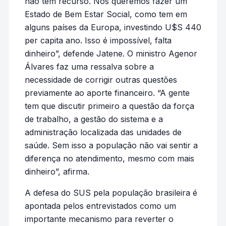
não tem recurso. Nós queremos fazer um
Estado de Bem Estar Social, como tem em
alguns países da Europa, investindo U$S 440
per capita ano. Isso é impossível, falta
dinheiro”, defende Jatene. O ministro Agenor
Álvares faz uma ressalva sobre a
necessidade de corrigir outras questões
previamente ao aporte financeiro. “A gente
tem que discutir primeiro a questão da força
de trabalho, a gestão do sistema e a
administração localizada das unidades de
saúde. Sem isso a população não vai sentir a
diferença no atendimento, mesmo com mais
dinheiro”, afirma.
A defesa do SUS pela população brasileira é
apontada pelos entrevistados como um
importante mecanismo para reverter o