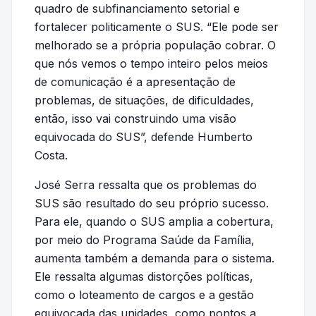
quadro de subfinanciamento setorial e
fortalecer politicamente o SUS. “Ele pode ser
melhorado se a própria população cobrar. O
que nós vemos o tempo inteiro pelos meios
de comunicação é a apresentação de
problemas, de situações, de dificuldades,
então, isso vai construindo uma visão
equivocada do SUS”, defende Humberto
Costa.
José Serra ressalta que os problemas do
SUS são resultado do seu próprio sucesso.
Para ele, quando o SUS amplia a cobertura,
por meio do Programa Saúde da Família,
aumenta também a demanda para o sistema.
Ele ressalta algumas distorções políticas,
como o loteamento de cargos e a gestão
equivocada das unidades, como pontos a