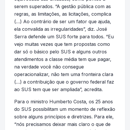
serem superados. “A gestão pública com as
regras, as limitações, as licitações, complica
(…) Ao contrário de ser um fator que ajuda,
ela convalida as irregularidades”, diz. José
Serra defende um SUS forte para todos. “Eu
vejo muitas vezes que tem propostas como
dar só o básico pelo SUS e alguns outros
atendimentos a classe média tem que pagar,
na verdade você não consegue
operacionalizar, não tem uma fronteira clara
(…) a contribuição que o governo federal faz
ao SUS tem que ser ampliada”, acredita.
Para o ministro Humberto Costa, os 25 anos
do SUS possibilitam um momento de reflexão
sobre alguns princípios e diretrizes. Para ele,
“nós precisamos deixar mais claro o que de