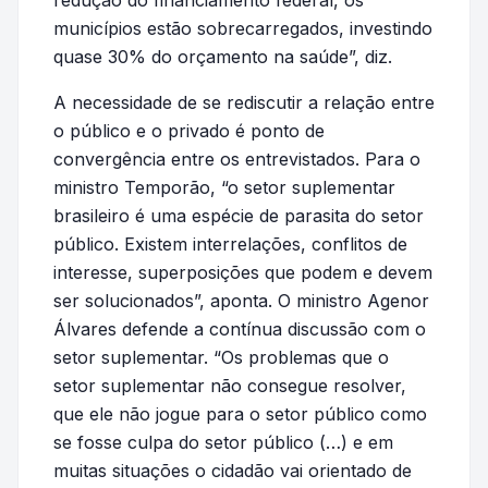
redução do financiamento federal, os
municípios estão sobrecarregados, investindo
quase 30% do orçamento na saúde”, diz.
A necessidade de se rediscutir a relação entre
o público e o privado é ponto de
convergência entre os entrevistados. Para o
ministro Temporão, “o setor suplementar
brasileiro é uma espécie de parasita do setor
público. Existem interrelações, conflitos de
interesse, superposições que podem e devem
ser solucionados”, aponta. O ministro Agenor
Álvares defende a contínua discussão com o
setor suplementar. “Os problemas que o
setor suplementar não consegue resolver,
que ele não jogue para o setor público como
se fosse culpa do setor público (…) e em
muitas situações o cidadão vai orientado de