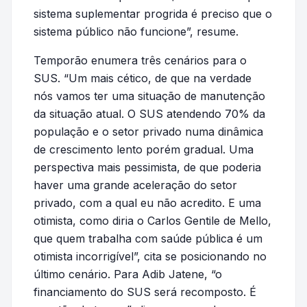
sistema suplementar progrida é preciso que o
sistema público não funcione”, resume.
Temporão enumera três cenários para o
SUS. “Um mais cético, de que na verdade
nós vamos ter uma situação de manutenção
da situação atual. O SUS atendendo 70% da
população e o setor privado numa dinâmica
de crescimento lento porém gradual. Uma
perspectiva mais pessimista, de que poderia
haver uma grande aceleração do setor
privado, com a qual eu não acredito. E uma
otimista, como diria o Carlos Gentile de Mello,
que quem trabalha com saúde pública é um
otimista incorrigível”, cita se posicionando no
último cenário. Para Adib Jatene, “o
financiamento do SUS será recomposto. É