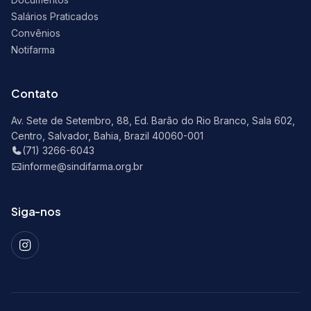
Salários Praticados
Convênios
Notifarma
Contato
Av. Sete de Setembro, 88, Ed. Barão do Rio Branco, Sala 602,
Centro, Salvador, Bahia, Brazil 40060-001
(71) 3266-6043
informe@sindifarma.org.br
Siga-nos