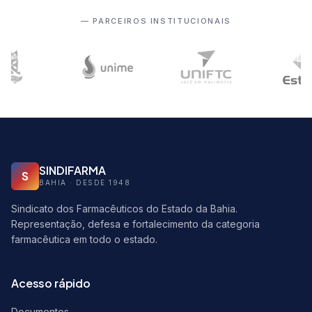
— PARCEIROS INSTITUCIONAIS
SINDIFARMA
S
BAHIA · DESDE 1948
Sindicato dos Farmacêuticos do Estado da Bahia.
Representação, defesa e fortalecimento da categoria
farmacêutica em todo o estado.
Acesso rápido
Documentos