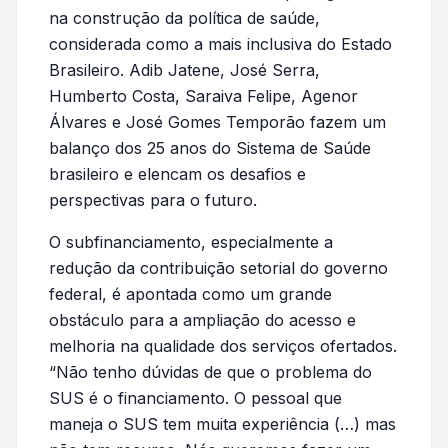
na construção da política de saúde,
considerada como a mais inclusiva do Estado
Brasileiro. Adib Jatene, José Serra,
Humberto Costa, Saraiva Felipe, Agenor
Álvares e José Gomes Temporão fazem um
balanço dos 25 anos do Sistema de Saúde
brasileiro e elencam os desafios e
perspectivas para o futuro.
O subfinanciamento, especialmente a
redução da contribuição setorial do governo
federal, é apontada como um grande
obstáculo para a ampliação do acesso e
melhoria na qualidade dos serviços ofertados.
“Não tenho dúvidas de que o problema do
SUS é o financiamento. O pessoal que
maneja o SUS tem muita experiência (…) mas