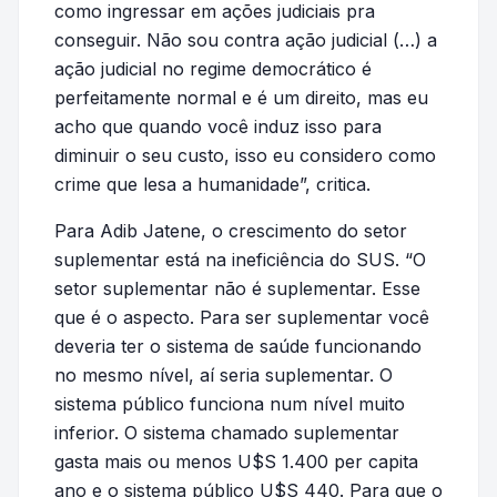
como ingressar em ações judiciais pra
conseguir. Não sou contra ação judicial (…) a
ação judicial no regime democrático é
perfeitamente normal e é um direito, mas eu
acho que quando você induz isso para
diminuir o seu custo, isso eu considero como
crime que lesa a humanidade”, critica.
Para Adib Jatene, o crescimento do setor
suplementar está na ineficiência do SUS. “O
setor suplementar não é suplementar. Esse
que é o aspecto. Para ser suplementar você
deveria ter o sistema de saúde funcionando
no mesmo nível, aí seria suplementar. O
sistema público funciona num nível muito
inferior. O sistema chamado suplementar
gasta mais ou menos U$S 1.400 per capita
ano e o sistema público U$S 440. Para que o